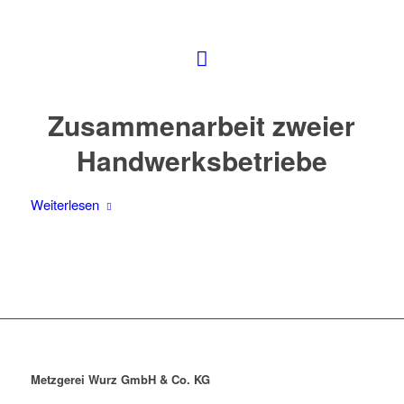
Zusammenarbeit zweier
Handwerksbetriebe
Weiterlesen
Metzgerei Wurz GmbH & Co. KG