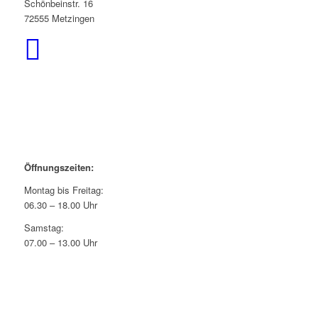
Schönbeinstr. 16
72555 Metzingen
Öffnungszeiten:
Montag bis Freitag:
06.30 – 18.00 Uhr
Samstag:
07.00 – 13.00 Uhr