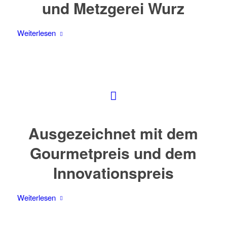
und Metzgerei Wurz
Weiterlesen
Ausgezeichnet mit dem
Gourmetpreis und dem
Innovationspreis
Weiterlesen