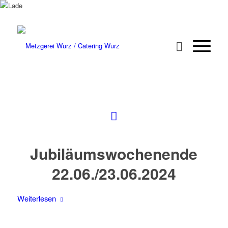
Jubiläumswochenende
22.06./23.06.2024
Weiterlesen