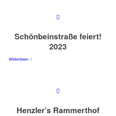
Schönbeinstraße feiert!
2023
Weiterlesen
Henzler’s Rammerthof